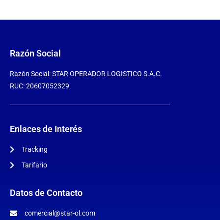
Razón Social
Razón Social: STAR OPERADOR LOGISTICO S.A.C.
RUC: 20607052329
Enlaces de Interés
Tracking
Tarifario
Datos de Contacto
comercial@star-ol.com