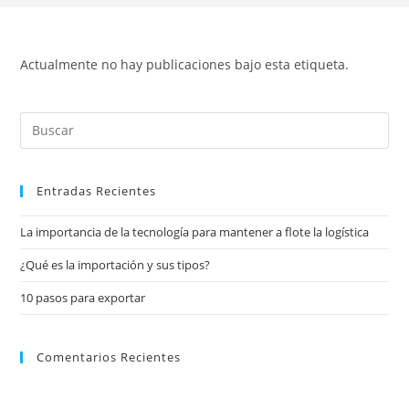
Actualmente no hay publicaciones bajo esta etiqueta.
Entradas Recientes
La importancia de la tecnología para mantener a flote la logística
¿Qué es la importación y sus tipos?
10 pasos para exportar
Comentarios Recientes