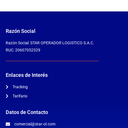
Razón Social
Razón Social: STAR OPERADOR LOGISTICO S.A.C.
RUC: 20607052329
Enlaces de Interés
Tracking
Tarifario
Datos de Contacto
comercial@star-ol.com