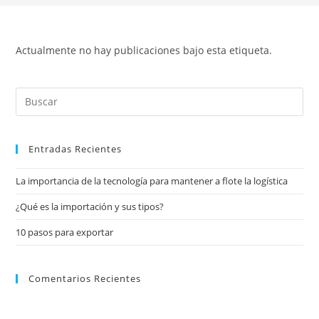
Actualmente no hay publicaciones bajo esta etiqueta.
Entradas Recientes
La importancia de la tecnología para mantener a flote la logística
¿Qué es la importación y sus tipos?
10 pasos para exportar
Comentarios Recientes