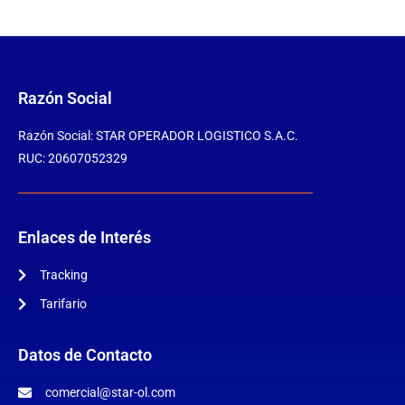
Razón Social
Razón Social: STAR OPERADOR LOGISTICO S.A.C.
RUC: 20607052329
Enlaces de Interés
Tracking
Tarifario
Datos de Contacto
comercial@star-ol.com