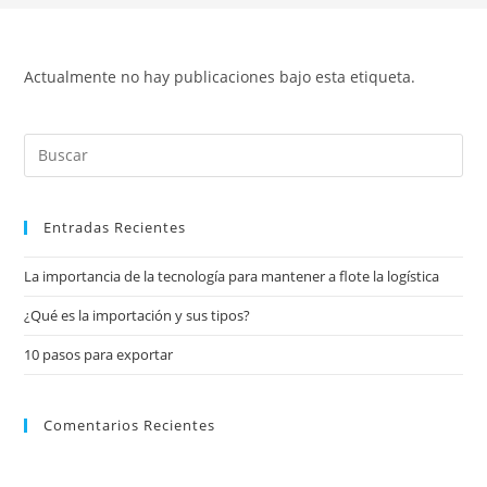
Actualmente no hay publicaciones bajo esta etiqueta.
Entradas Recientes
La importancia de la tecnología para mantener a flote la logística
¿Qué es la importación y sus tipos?
10 pasos para exportar
Comentarios Recientes