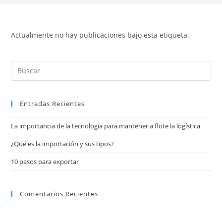
Actualmente no hay publicaciones bajo esta etiqueta.
Entradas Recientes
La importancia de la tecnología para mantener a flote la logística
¿Qué es la importación y sus tipos?
10 pasos para exportar
Comentarios Recientes