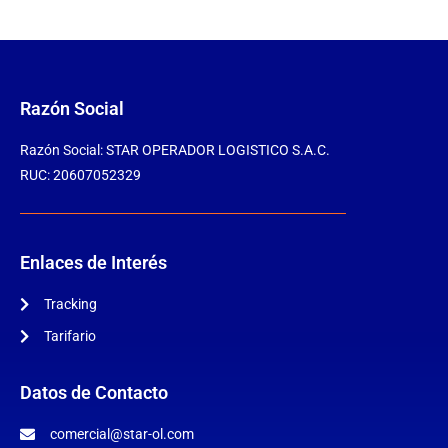
Razón Social
Razón Social: STAR OPERADOR LOGISTICO S.A.C.
RUC: 20607052329
Enlaces de Interés
Tracking
Tarifario
Datos de Contacto
comercial@star-ol.com