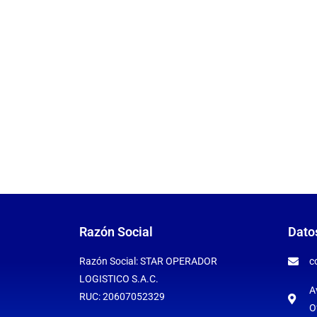
Razón Social
Dato
Razón Social: STAR OPERADOR
c
LOGISTICO S.A.C.
A
RUC: 20607052329
O