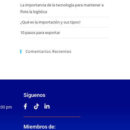
La importancia de la tecnología para mantener a
flote la logística
¿Qué es la importación y sus tipos?
10 pasos para exportar
Comentarios Recientes
Síguenos
5:00 pm
Miembros de: