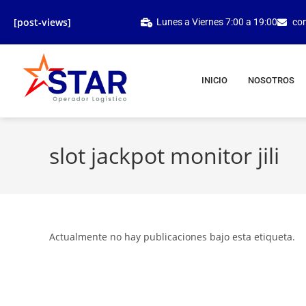
[post-views]
Lunes a Viernes 7:00 a 19:00
co
INICIO
NOSOTROS
slot jackpot monitor jili
Actualmente no hay publicaciones bajo esta etiqueta.