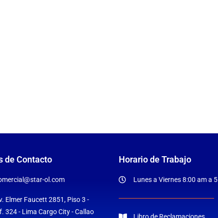
s de Contacto
Horario de Trabajo
omercial@star-ol.com
Lunes a Viernes 8:00 am a 
v. Elmer Faucett 2851, Piso 3 -
f. 324 - Lima Cargo City - Callao
Libro de Reclamaciones