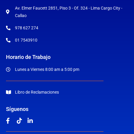
Av. Elmer Faucett 2851, Piso 3 - Of. 324 - Lima Cargo City -
Callao
978 627 274
01 7543910
Horario de Trabajo
Lunes a Viernes 8:00 am a 5:00 pm
Libro de Reclamaciones
Síguenos