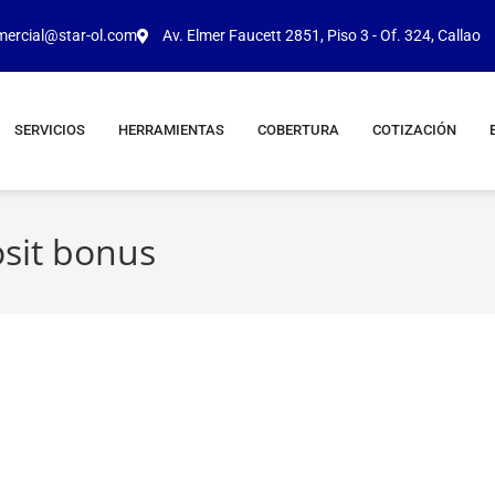
mercial@star-ol.com
Av. Elmer Faucett 2851, Piso 3 - Of. 324, Callao
SERVICIOS
HERRAMIENTAS
COBERTURA
COTIZACIÓN
sit bonus