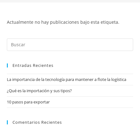
Actualmente no hay publicaciones bajo esta etiqueta.
Entradas Recientes
La importancia de la tecnología para mantener a flote la logística
¿Qué es la importación y sus tipos?
10 pasos para exportar
Comentarios Recientes