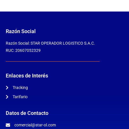
Razón Social
Razón Social: STAR OPERADOR LOGISTICO S.A.C.
RUC: 20607052329
Enlaces de Interés
Tracking
Tarifario
Datos de Contacto
comercial@star-ol.com