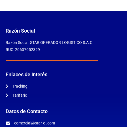
Razón Social
Razón Social: STAR OPERADOR LOGISTICO S.A.C.
RUC: 20607052329
Enlaces de Interés
Tracking
Tarifario
Datos de Contacto
comercial@star-ol.com