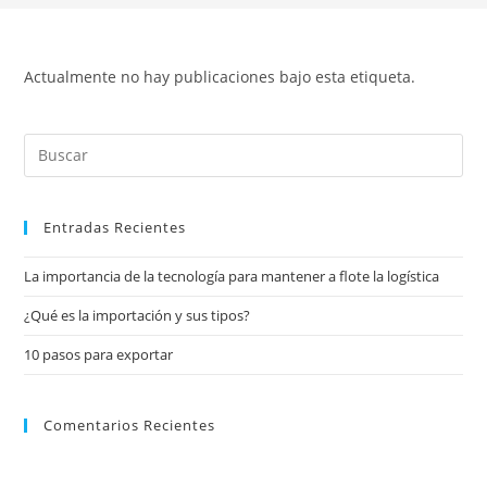
Actualmente no hay publicaciones bajo esta etiqueta.
Entradas Recientes
La importancia de la tecnología para mantener a flote la logística
¿Qué es la importación y sus tipos?
10 pasos para exportar
Comentarios Recientes