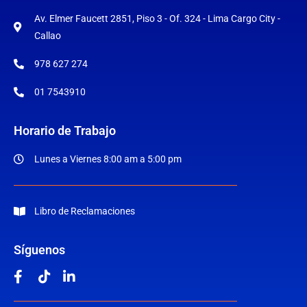
Av. Elmer Faucett 2851, Piso 3 - Of. 324 - Lima Cargo City -
Callao
978 627 274
01 7543910
Horario de Trabajo
Lunes a Viernes 8:00 am a 5:00 pm
Libro de Reclamaciones
Síguenos