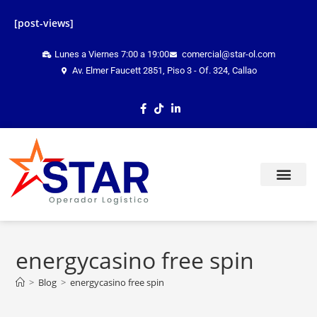
[post-views]
Lunes a Viernes 7:00 a 19:00
comercial@star-ol.com
Av. Elmer Faucett 2851, Piso 3 - Of. 324, Callao
TRACKING ONLINE
energycasino free spin
>
Blog
>
energycasino free spin