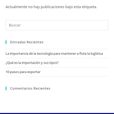
Actualmente no hay publicaciones bajo esta etiqueta.
Entradas Recientes
La importancia de la tecnología para mantener a flote la logística
¿Qué es la importación y sus tipos?
10 pasos para exportar
Comentarios Recientes