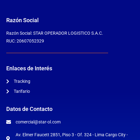
Razón Social
Razón Social: STAR OPERADOR LOGISTICO S.A.C.
RUC: 20607052329
Enlaces de Interés
Tracking
Tarifario
Datos de Contacto
comercial@star-ol.com
Av. Elmer Faucett 2851, Piso 3 - Of. 324 - Lima Cargo City -