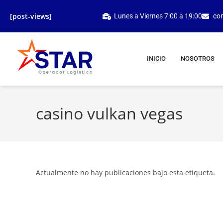
[post-views]
Lunes a Viernes 7:00 a 19:00
co
INICIO
NOSOTROS
casino vulkan vegas
Actualmente no hay publicaciones bajo esta etiqueta.