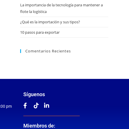
La importancia de la tecnología para mantener a
flote la logística
¿Qué es la importación y sus tipos?
10 pasos para exportar
Comentarios Recientes
Síguenos
5:00 pm
Miembros de: