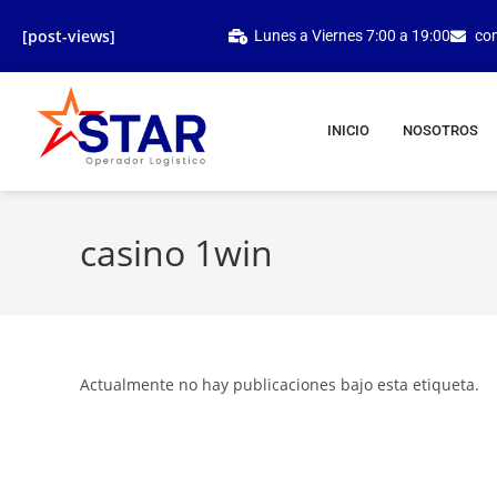
[post-views]
Lunes a Viernes 7:00 a 19:00
co
INICIO
NOSOTROS
casino 1win
Actualmente no hay publicaciones bajo esta etiqueta.