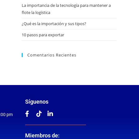
La importancia de la tecnología para mantener a
flote la logística
¿Qué es la importación y sus tipos?
10 pasos para exportar
Comentarios Recientes
Síguenos
5:00 pm
Miembros de: