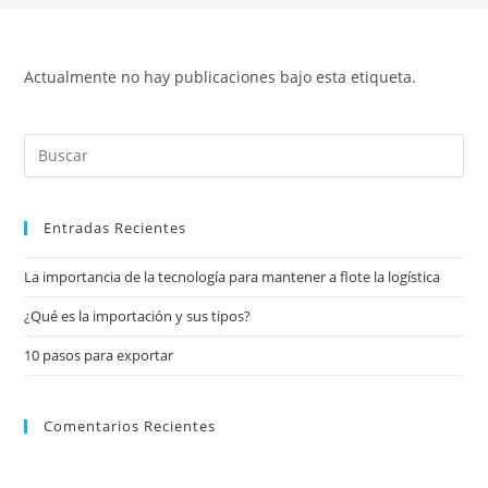
Actualmente no hay publicaciones bajo esta etiqueta.
Entradas Recientes
La importancia de la tecnología para mantener a flote la logística
¿Qué es la importación y sus tipos?
10 pasos para exportar
Comentarios Recientes