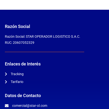
Razón Social
Razón Social: STAR OPERADOR LOGISTICO S.A.C.
RUC: 20607052329
Enlaces de Interés
Tracking
Tarifario
Datos de Contacto
comercial@star-ol.com