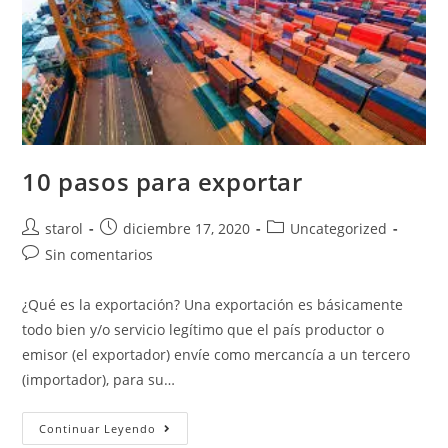
10 pasos para exportar
starol
diciembre 17, 2020
Uncategorized
Sin comentarios
¿Qué es la exportación? Una exportación es básicamente
todo bien y/o servicio legítimo que el país productor o
emisor (el exportador) envíe como mercancía a un tercero
(importador), para su…
Continuar Leyendo