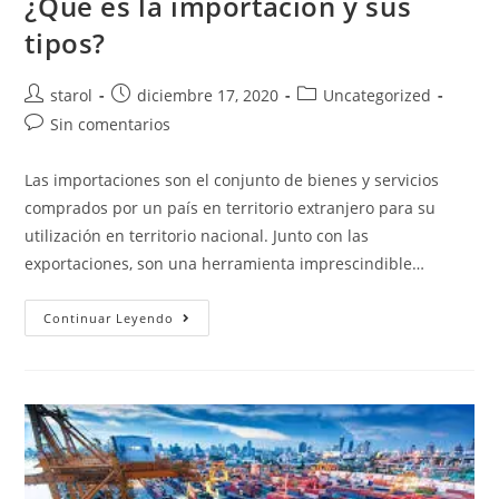
¿Qué es la importación y sus
tipos?
starol
diciembre 17, 2020
Uncategorized
Sin comentarios
Las importaciones son el conjunto de bienes y servicios
comprados por un país en territorio extranjero para su
utilización en territorio nacional. Junto con las
exportaciones, son una herramienta imprescindible…
Continuar Leyendo