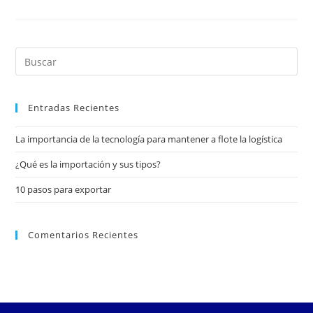
Entradas Recientes
La importancia de la tecnología para mantener a flote la logística
¿Qué es la importación y sus tipos?
10 pasos para exportar
Comentarios Recientes