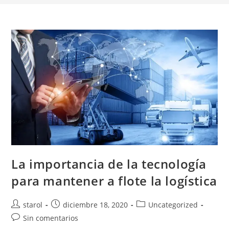
La importancia de la tecnología
para mantener a flote la logística
starol
diciembre 18, 2020
Uncategorized
Sin comentarios