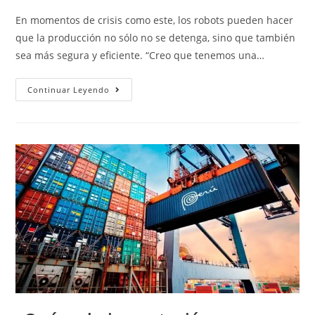
En momentos de crisis como este, los robots pueden hacer
que la producción no sólo no se detenga, sino que también
sea más segura y eficiente. “Creo que tenemos una…
Continuar Leyendo