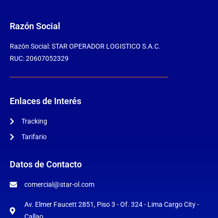
Razón Social
Razón Social: STAR OPERADOR LOGISTICO S.A.C.
RUC: 20607052329
Enlaces de Interés
Tracking
Tarifario
Datos de Contacto
comercial@star-ol.com
Av. Elmer Faucett 2851, Piso 3 - Of. 324 - Lima Cargo City -
Callao